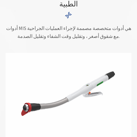
الطبية

أدوات MIS هي أدوات متخصصة مصممة لإجراء العمليات الجراحية
مع شقوق أصغر ، وتقليل وقت الشفاء وتقليل الصدمة.