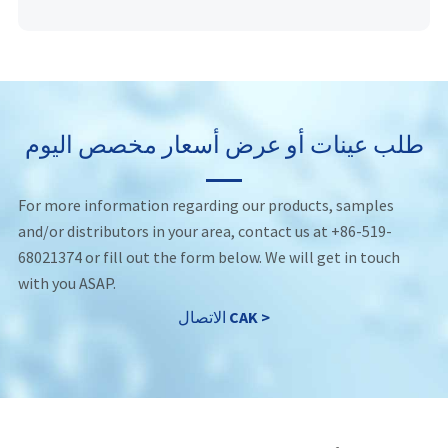
طلب عينات أو عرض أسعار مخصص اليوم
For more information regarding our products, samples
and/or distributors in your area, contact us at +86-519-
68021374 or fill out the form below. We will get in touch
with you ASAP.
الاتصال CAK >