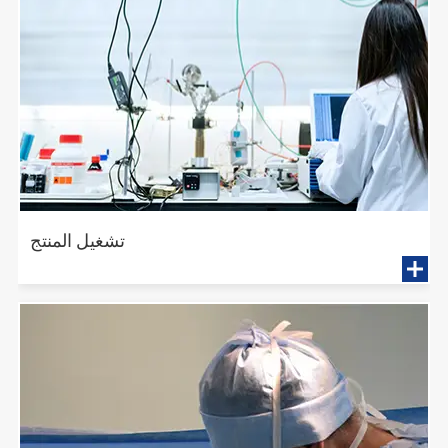
تشغيل المنتج
