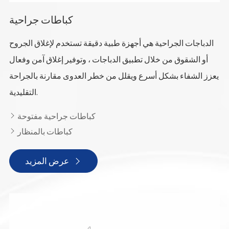
كباطات جراحية
الدباجات الجراحية هي أجهزة طبية دقيقة تستخدم لإغلاق الجروح
أو الشقوق من خلال تطبيق الدباجات ، وتوفير إغلاق آمن وفعال
يعزز الشفاء بشكل أسرع ويقلل من خطر العدوى مقارنة بالجراحة
التقليدية.
كباطات جراحية مفتوحة

كباطات بالمنظار

عرض المزيد
