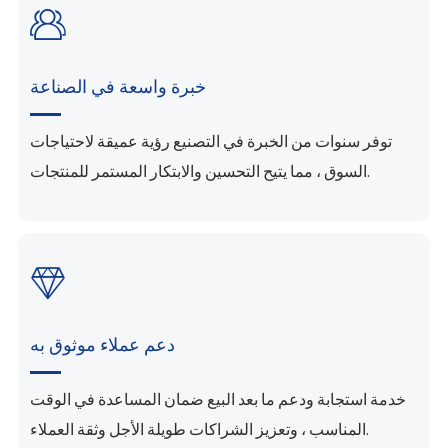

خبرة واسعة في الصناعة
توفر سنوات من الخبرة في التصنيع رؤية عميقة لاحتياجات
السوق ، مما يتيح التحسين والابتكار المستمر للمنتجات.

دعم عملاء موثوق به
خدمة استجابة ودعم ما بعد البيع ضمان المساعدة في الوقت
المناسب ، وتعزيز الشراكات طويلة الأجل وثقة العملاء.