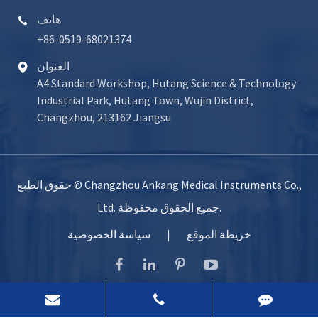
هاتف

+86-0519-68021374
العنوان

A4 Standard Workshop, Hutang Science & Technology
Industrial Park, Hutang Town, Wujin District,
Changzhou, 213162 Jiangsu
Changzhou Ankang Medical Instruments Co.,
حقوق الطبع ©
جميع الحقوق محفوظة.
Ltd.
خريطة الموقع
|
سياسة الخصوصية