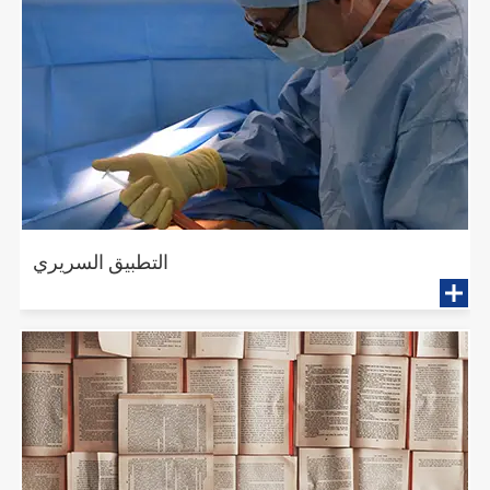
التطبيق السريري
