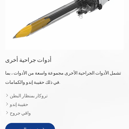
أدوات جراحية أخرى
تشمل الأدوات الجراحية الأخرى مجموعة واسعة من الأدوات ، بما
في ذلك حقيبة إندو والكمامات.
تروكار بمنظار البطن

حقيبة إندو

واقي جروح
