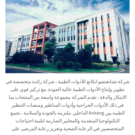
شركة تشانغتشو انكانغ للأدوات الطبية ، شركة رائدة متخصصة في
تطوير وإنتاج الأدوات الطبية عالية الجودة. مع تركيز قوي على
الابتكار والدقة ، تقدم الشركة مجموعة واسعة من المنتجات بما
في ذلك الأدوات الجراحية وأدوات المناظير ومنصات التنظير
الداخلي. ملتزمة بالجودة والسلامة ، تجمع Ankang الطبية بين
التكنولوجيا المتقدمة والمعايير الصارمة لتلبية احتياجات
المتخصصين في الرعاية الصحية وتعزيز رعاية المرضى على