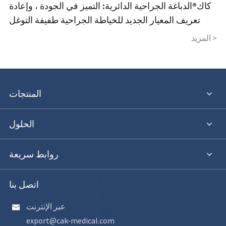
كاك®الدباغة الجراحية الدائرية: التميز في الجودة ، وإعادة
تعريف المعيار الجديد للخياطة الجراحية طفيفة التوغل
المزيد >
المنتجات
الحلول
روابط سريعة
اتصل بنا
عبر الإنترنت

export@cak-medical.com