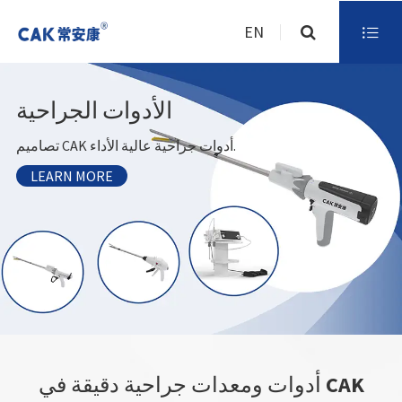
EN

الأدوات الجراحية
تصاميم CAK أدوات جراحية عالية الأداء.
LEARN MORE
أدوات ومعدات جراحية دقيقة في CAK