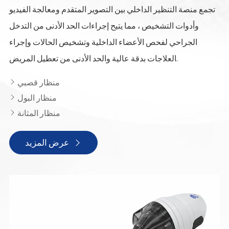
تجمع منصة التنظير الداخلي بين التصوير المتقدم ومعالجة الفيديو
وأدوات التشخيص ، مما يتيح إجراءات الحد الأدنى من التدخل
الجراحي لفحص الأعضاء الداخلية وتشخيص الحالات وإجراء
العلاجات بدقة عالية والحد الأدنى من تعطيل المريض.
منظار قصبي

منظار البول

منظار المثانة

عرض المزيد
