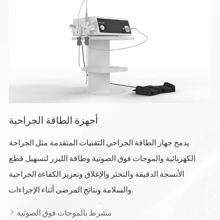
أجهزة الطاقة الجراحية
يدمج جهاز الطاقة الجراحي التقنيات المتقدمة مثل الجراحة
الكهربائية والموجات فوق الصوتية وطاقة الليزر لتسهيل قطع
الأنسجة الدقيقة والتخثر والإغلاق وتعزيز الكفاءة الجراحية
والسلامة ونتائج المرضى أثناء الإجراءات.
مشرط بالموجات فوق الصوتية
