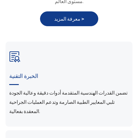
مستوى العالم.
معرفة المزيد >

الخبرة التقنية
تضمن القدرات الهندسية المتقدمة أدوات دقيقة وعالية الجودة
تلبي المعايير الطبية الصارمة وتدعم العمليات الجراحية
المعقدة بفعالية.